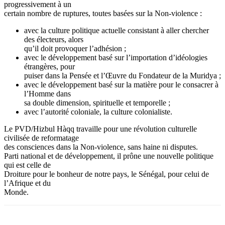
progressivement à un
certain nombre de ruptures, toutes basées sur la Non-violence :
avec la culture politique actuelle consistant à aller chercher
des électeurs, alors
qu’il doit provoquer l’adhésion ;
avec le développement basé sur l’importation d’idéologies
étrangères, pour
puiser dans la Pensée et l’Œuvre du Fondateur de la Muridya ;
avec le développement basé sur la matière pour le consacrer à
l’Homme dans
sa double dimension, spirituelle et temporelle ;
avec l’autorité coloniale, la culture colonialiste.
Le PVD/Hizbul Hàqq travaille pour une révolution culturelle
civilisée de reformatage
des consciences dans la Non-violence, sans haine ni disputes.
Parti national et de développement, il prône une nouvelle politique
qui est celle de
Droiture pour le bonheur de notre pays, le Sénégal, pour celui de
l’Afrique et du
Monde.