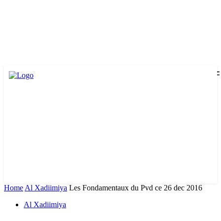
Home
Al Xadiimiya
Les Fondamentaux du Pvd ce 26 dec 2016
Al Xadiimiya