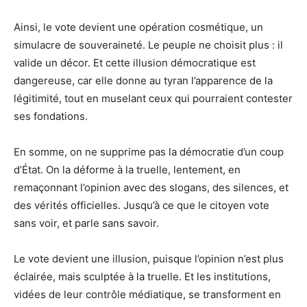
Ainsi, le vote devient une opération cosmétique, un
simulacre de souveraineté. Le peuple ne choisit plus : il
valide un décor. Et cette illusion démocratique est
dangereuse, car elle donne au tyran l’apparence de la
légitimité, tout en muselant ceux qui pourraient contester
ses fondations.
En somme, on ne supprime pas la démocratie d’un coup
d’État. On la déforme à la truelle, lentement, en
remaçonnant l’opinion avec des slogans, des silences, et
des vérités officielles. Jusqu’à ce que le citoyen vote
sans voir, et parle sans savoir.
Le vote devient une illusion, puisque l’opinion n’est plus
éclairée, mais sculptée à la truelle. Et les institutions,
vidées de leur contrôle médiatique, se transforment en