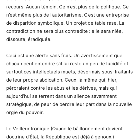
recours. Aucun témoin. Ce n’est plus de la politique. Ce
n’est même plus de l’autoritarisme. C’est une entreprise
de disparition symbolique. Un projet de table rase. La
contradiction ne sera plus contredite : elle sera niée,
dissoute, éradiquée.
Ceci est une alerte sans frais. Un avertissement que
chacun peut entendre s’il lui reste un peu de lucidité et
surtout ces intellectuels muets, désormais sous-traitants
de leur propre abdication. Ceux-là même qui, hier,
péroraient contre les abus et les dérives, mais qui
aujourd’hui se terrent dans un silence savamment
stratégique, de peur de perdre leur part dans la nouvelle
orgie du pouvoir.
Le Veilleur Ironique (Quand le bâillonnement devient
doctrine d’État, la République est déjà à genoux.)