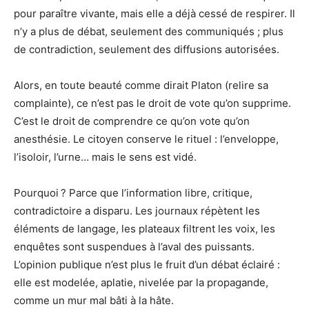
pour paraître vivante, mais elle a déjà cessé de respirer. Il
n’y a plus de débat, seulement des communiqués ; plus
de contradiction, seulement des diffusions autorisées.
Alors, en toute beauté comme dirait Platon (relire sa
complainte), ce n’est pas le droit de vote qu’on supprime.
C’est le droit de comprendre ce qu’on vote qu’on
anesthésie. Le citoyen conserve le rituel : l’enveloppe,
l’isoloir, l’urne… mais le sens est vidé.
Pourquoi ? Parce que l’information libre, critique,
contradictoire a disparu. Les journaux répètent les
éléments de langage, les plateaux filtrent les voix, les
enquêtes sont suspendues à l’aval des puissants.
L’opinion publique n’est plus le fruit d’un débat éclairé :
elle est modelée, aplatie, nivelée par la propagande,
comme un mur mal bâti à la hâte.