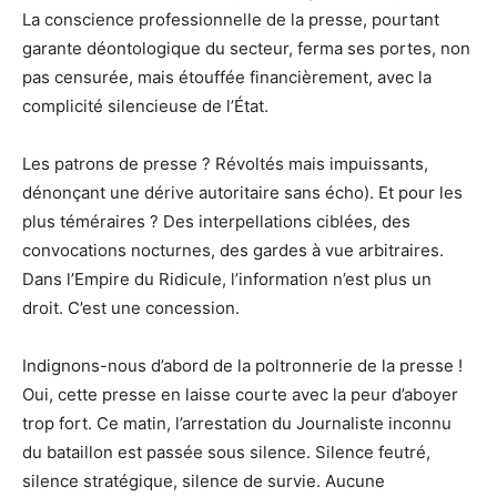
La conscience professionnelle de la presse, pourtant
garante déontologique du secteur, ferma ses portes, non
pas censurée, mais étouffée financièrement, avec la
complicité silencieuse de l’État.
Les patrons de presse ? Révoltés mais impuissants,
dénonçant une dérive autoritaire sans écho). Et pour les
plus téméraires ? Des interpellations ciblées, des
convocations nocturnes, des gardes à vue arbitraires.
Dans l’Empire du Ridicule, l’information n’est plus un
droit. C’est une concession.
Indignons-nous d’abord de la poltronnerie de la presse !
Oui, cette presse en laisse courte avec la peur d’aboyer
trop fort. Ce matin, l’arrestation du Journaliste inconnu
du bataillon est passée sous silence. Silence feutré,
silence stratégique, silence de survie. Aucune