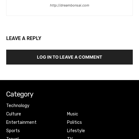
http://dreambonsai.com
LEAVE A REPLY
LOG IN TO LEAVE A COMMENT
Category
Technology
Culture
Music
Entertainment
Politics
Sports
Lifestyle