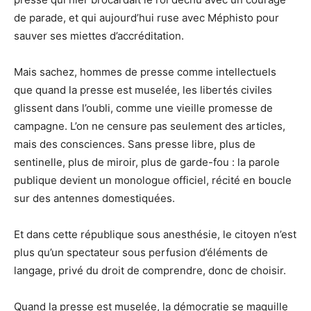
de parade, et qui aujourd’hui ruse avec Méphisto pour
sauver ses miettes d’accréditation.
Mais sachez, hommes de presse comme intellectuels
que quand la presse est muselée, les libertés civiles
glissent dans l’oubli, comme une vieille promesse de
campagne. L’on ne censure pas seulement des articles,
mais des consciences. Sans presse libre, plus de
sentinelle, plus de miroir, plus de garde-fou : la parole
publique devient un monologue officiel, récité en boucle
sur des antennes domestiquées.
Et dans cette république sous anesthésie, le citoyen n’est
plus qu’un spectateur sous perfusion d’éléments de
langage, privé du droit de comprendre, donc de choisir.
Quand la presse est muselée, la démocratie se maquille