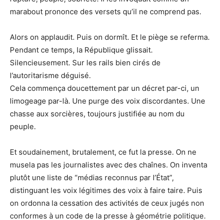
marabout prononce des versets qu’il ne comprend pas.
Alors on applaudit. Puis on dormît. Et le piège se referma.
Pendant ce temps, la République glissait.
Silencieusement. Sur les rails bien cirés de
l’autoritarisme déguisé.
Cela commença doucettement par un décret par-ci, un
limogeage par-là. Une purge des voix discordantes. Une
chasse aux sorcières, toujours justifiée au nom du
peuple.
Et soudainement, brutalement, ce fut la presse. On ne
musela pas les journalistes avec des chaînes. On inventa
plutôt une liste de “médias reconnus par l’État”,
distinguant les voix légitimes des voix à faire taire. Puis
on ordonna la cessation des activités de ceux jugés non
conformes à un code de la presse à géométrie politique.