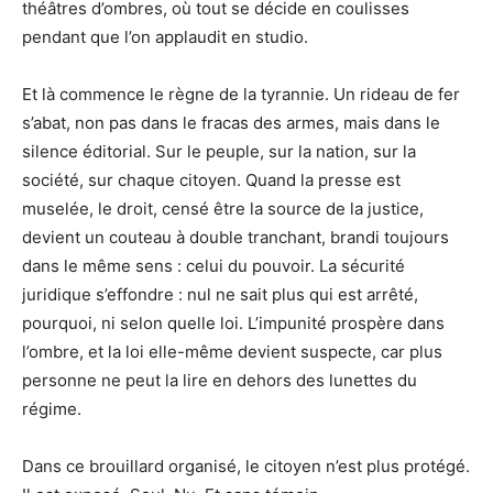
théâtres d’ombres, où tout se décide en coulisses
pendant que l’on applaudit en studio.
Et là commence le règne de la tyrannie. Un rideau de fer
s’abat, non pas dans le fracas des armes, mais dans le
silence éditorial. Sur le peuple, sur la nation, sur la
société, sur chaque citoyen. Quand la presse est
muselée, le droit, censé être la source de la justice,
devient un couteau à double tranchant, brandi toujours
dans le même sens : celui du pouvoir. La sécurité
juridique s’effondre : nul ne sait plus qui est arrêté,
pourquoi, ni selon quelle loi. L’impunité prospère dans
l’ombre, et la loi elle-même devient suspecte, car plus
personne ne peut la lire en dehors des lunettes du
régime.
Dans ce brouillard organisé, le citoyen n’est plus protégé.