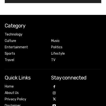
Category
Technology
Culture
Music
Entertainment
Politics
Sports
Lifestyle
Travel
TV
Quick Links
Stay connected
Home
About Us
Privacy Policy
Disclaimer