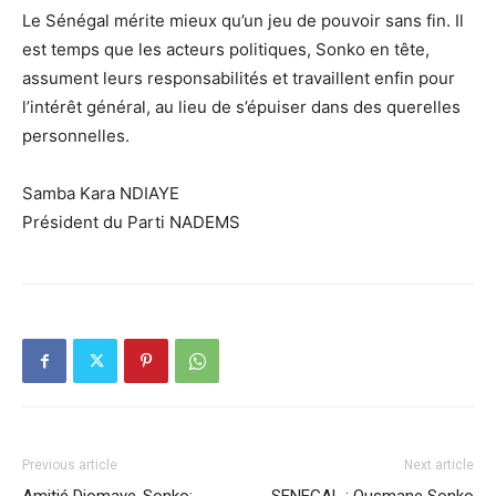
Le Sénégal mérite mieux qu’un jeu de pouvoir sans fin. Il
est temps que les acteurs politiques, Sonko en tête,
assument leurs responsabilités et travaillent enfin pour
l’intérêt général, au lieu de s’épuiser dans des querelles
personnelles.
Samba Kara NDIAYE
Président du Parti NADEMS
Previous article
Next article