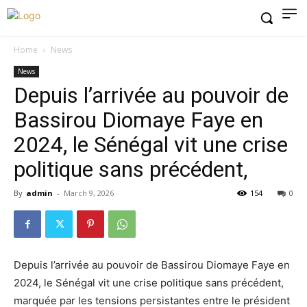
Home
News
News
Depuis l’arrivée au pouvoir de
Bassirou Diomaye Faye en
2024, le Sénégal vit une crise
politique sans précédent,
By
admin
-
March 9, 2026
154
0
Depuis l’arrivée au pouvoir de Bassirou Diomaye Faye en
2024, le Sénégal vit une crise politique sans précédent,
marquée par les tensions persistantes entre le président