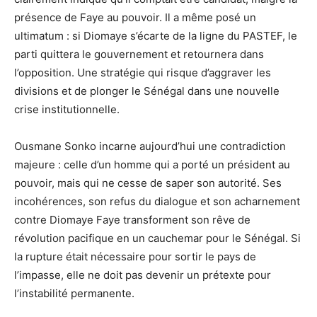
présence de Faye au pouvoir. Il a même posé un
ultimatum : si Diomaye s’écarte de la ligne du PASTEF, le
parti quittera le gouvernement et retournera dans
l’opposition. Une stratégie qui risque d’aggraver les
divisions et de plonger le Sénégal dans une nouvelle
crise institutionnelle.
Ousmane Sonko incarne aujourd’hui une contradiction
majeure : celle d’un homme qui a porté un président au
pouvoir, mais qui ne cesse de saper son autorité. Ses
incohérences, son refus du dialogue et son acharnement
contre Diomaye Faye transforment son rêve de
révolution pacifique en un cauchemar pour le Sénégal. Si
la rupture était nécessaire pour sortir le pays de
l’impasse, elle ne doit pas devenir un prétexte pour
l’instabilité permanente.