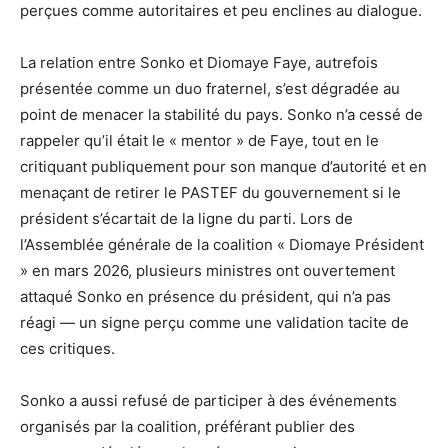
perçues comme autoritaires et peu enclines au dialogue.
La relation entre Sonko et Diomaye Faye, autrefois
présentée comme un duo fraternel, s’est dégradée au
point de menacer la stabilité du pays. Sonko n’a cessé de
rappeler qu’il était le « mentor » de Faye, tout en le
critiquant publiquement pour son manque d’autorité et en
menaçant de retirer le PASTEF du gouvernement si le
président s’écartait de la ligne du parti. Lors de
l’Assemblée générale de la coalition « Diomaye Président
» en mars 2026, plusieurs ministres ont ouvertement
attaqué Sonko en présence du président, qui n’a pas
réagi — un signe perçu comme une validation tacite de
ces critiques.
Sonko a aussi refusé de participer à des événements
organisés par la coalition, préférant publier des