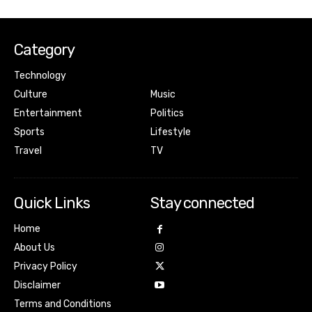
Category
Technology
Culture
Music
Entertainment
Politics
Sports
Lifestyle
Travel
TV
Quick Links
Stay connected
Home
About Us
Privacy Policy
Disclaimer
Terms and Conditions