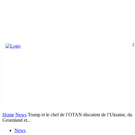
Home
News
Trump et le chef de l’OTAN discutent de l’Ukraine, du
Groenland et...
News