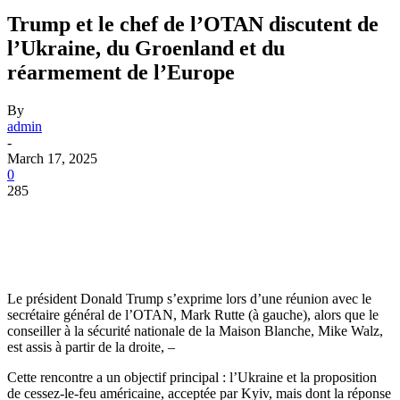
Trump et le chef de l’OTAN discutent de
l’Ukraine, du Groenland et du
réarmement de l’Europe
By
admin
-
March 17, 2025
0
285
Le président Donald Trump s’exprime lors d’une réunion avec le
secrétaire général de l’OTAN, Mark Rutte (à gauche), alors que le
conseiller à la sécurité nationale de la Maison Blanche, Mike Walz,
est assis à partir de la droite, –
Cette rencontre a un objectif principal : l’Ukraine et la proposition
de cessez-le-feu américaine, acceptée par Kyiv, mais dont la réponse