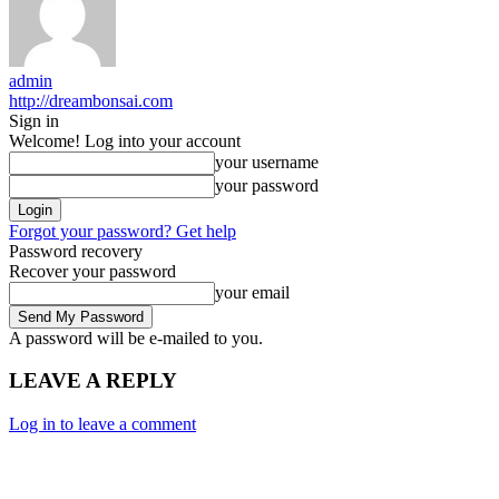
admin
http://dreambonsai.com
Sign in
Welcome! Log into your account
your username
your password
Forgot your password? Get help
Password recovery
Recover your password
your email
A password will be e-mailed to you.
LEAVE A REPLY
Log in to leave a comment