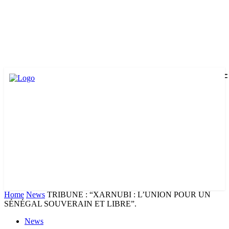
Home
News
TRIBUNE : “XARNUBI : L’UNION POUR UN
SÉNÉGAL SOUVERAIN ET LIBRE”.
News