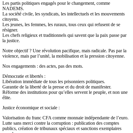
Les partis politiques engagés pour le changement, comme
NADEMS.
La société civile, les syndicats, les intellectuels et les mouvements
citoyens.
Les jeunes, les femmes, les ruraux, tous ceux qui refusent de se
résigner.
Les chefs religieux et traditionnels qui savent que la paix passe par
la justice.
Notre objectif ? Une révolution pacifique, mais radicale. Pas par la
violence, mais par l’unité, la mobilisation et la pression citoyenne.
Nos engagements : des actes, pas des mots.
Démocratie et libertés :
Libération immédiate de tous les prisonniers politiques.
Garantie de la liberté de la presse et du droit de manifester.
Réforme des institutions pour qu’elles servent le peuple, et non une
élite.
Justice économique et sociale :
Valorisation du franc CFA comme monnaie indépendante de l’euro.
Lutte sans merci contre la corruption : publication des comptes
publics, création de tribunaux spéciaux et sanctions exemplaires