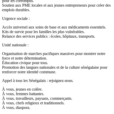
pour les corrompus.
Soutien aux PME locales et aux jeunes entrepreneurs pour créer des
emplois durables.
Urgence sociale :
Accès universel aux soins de base et aux médicaments essentiels.
Kits de survie pour les familles les plus vulnérables.
Relance des services publics : écoles, hôpitaux, transports.
Unité nationale :
Organisation de marches pacifiques massives pour montrer notre
force et notre détermination.
Éducation civique pour tous.
Promotion des langues nationales et de la culture sénégalaise pour
renforcer notre identité commune.
Appel à tous les Sénégalais : rejoignez-nous.
À vous, jeunes en colère.
À vous, femmes battantes.
À vous, travailleurs, paysans, commerçants.
À vous, chefs religieux et traditionnels.
À vous, diaspora.