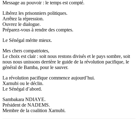
Message au pouvoir : le temps est compté.
Libérez les prisonniers politiques.
Arrêtez la répression.
Ouvrez le dialogue.
Préparez-vous à rendre des comptes.
Le Sénégal mérite mieux.
Mes chers compatriotes,
Le choix est clair : soit nous restons divisés et le pays sombre, soit
nous nous unissons derrière le guide de la révolution pacifique, le
général de Bamba, pour le sauver.
La révolution pacifique commence aujourd’hui.
Xarnubi ou le déclin.
Le Sénégal d’abord.
Sambakara NDIAYE.
Président de NADEMS.
Membre de la coalition Xarnubi.