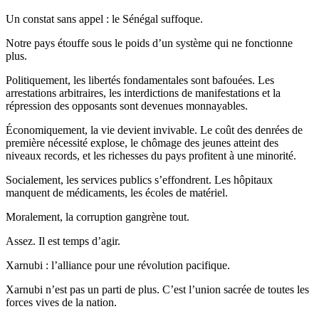
Un constat sans appel : le Sénégal suffoque.
Notre pays étouffe sous le poids d’un système qui ne fonctionne
plus.
Politiquement, les libertés fondamentales sont bafouées. Les
arrestations arbitraires, les interdictions de manifestations et la
répression des opposants sont devenues monnayables.
Économiquement, la vie devient invivable. Le coût des denrées de
première nécessité explose, le chômage des jeunes atteint des
niveaux records, et les richesses du pays profitent à une minorité.
Socialement, les services publics s’effondrent. Les hôpitaux
manquent de médicaments, les écoles de matériel.
Moralement, la corruption gangrène tout.
Assez. Il est temps d’agir.
Xarnubi : l’alliance pour une révolution pacifique.
Xarnubi n’est pas un parti de plus. C’est l’union sacrée de toutes les
forces vives de la nation.