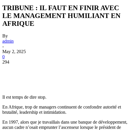
TRIBUNE : IL FAUT EN FINIR AVEC
LE MANAGEMENT HUMILIANT EN
AFRIQUE
By
admin
-
May 2, 2025
0
294
Il est temps de dire stop.
En Afrique, trop de managers continuent de confondre autorité et
brutalité, leadership et intimidation.
En 1997, alors que je travaillais dans une banque de développement,
aucun cadre n’osait emprunter l’ascenseur lorsque le président de