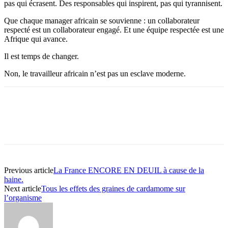
pas qui écrasent. Des responsables qui inspirent, pas qui tyrannisent.
Que chaque manager africain se souvienne : un collaborateur
respecté est un collaborateur engagé. Et une équipe respectée est une
Afrique qui avance.
Il est temps de changer.
Non, le travailleur africain n’est pas un esclave moderne.
Previous article
La France ENCORE EN DEUIL à cause de la
haine.
Next article
Tous les effets des graines de cardamome sur
l’organisme