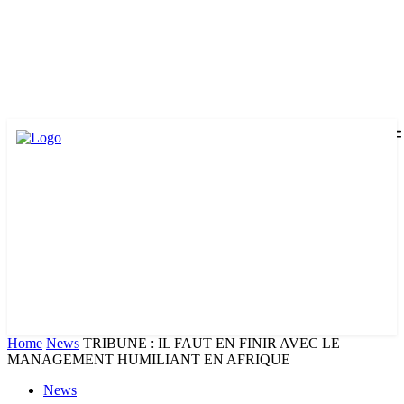
Home
News
TRIBUNE : IL FAUT EN FINIR AVEC LE
MANAGEMENT HUMILIANT EN AFRIQUE
News