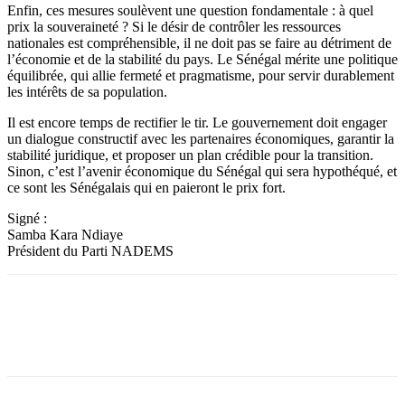
Enfin, ces mesures soulèvent une question fondamentale : à quel
prix la souveraineté ? Si le désir de contrôler les ressources
nationales est compréhensible, il ne doit pas se faire au détriment de
l’économie et de la stabilité du pays. Le Sénégal mérite une politique
équilibrée, qui allie fermeté et pragmatisme, pour servir durablement
les intérêts de sa population.
Il est encore temps de rectifier le tir. Le gouvernement doit engager
un dialogue constructif avec les partenaires économiques, garantir la
stabilité juridique, et proposer un plan crédible pour la transition.
Sinon, c’est l’avenir économique du Sénégal qui sera hypothéqué, et
ce sont les Sénégalais qui en paieront le prix fort.
Signé :
Samba Kara Ndiaye
Président du Parti NADEMS