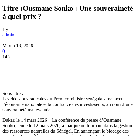
Titre :Ousmane Sonko : Une souveraineté
à quel prix ?
By
admin
-
March 18, 2026
0
145
Sous-titre :
Les décisions radicales du Premier ministre sénégalais menacent
l’économie nationale et la confiance des investisseurs, au nom d’une
souveraineté mal évaluée.
Dakar, le 14 mars 2026 – La conférence de presse d’Ousmane
Sonko, tenue le 12 mars 2026, a marqué un tournant dans la gestion
des ressources naturelles du Sénégal. En annonçant le blocage des