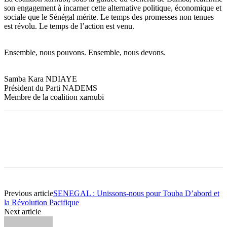
son engagement à incarner cette alternative politique, économique et
sociale que le Sénégal mérite. Le temps des promesses non tenues
est révolu. Le temps de l’action est venu.
Ensemble, nous pouvons. Ensemble, nous devons.
Samba Kara NDIAYE
Président du Parti NADEMS
Membre de la coalition xarnubi
Previous article
SENEGAL : Unissons-nous pour Touba D’abord et
la Révolution Pacifique
Next article