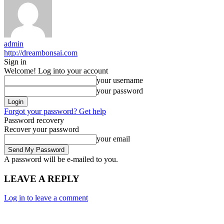
admin
http://dreambonsai.com
Sign in
Welcome! Log into your account
your username
your password
Forgot your password? Get help
Password recovery
Recover your password
your email
A password will be e-mailed to you.
LEAVE A REPLY
Log in to leave a comment