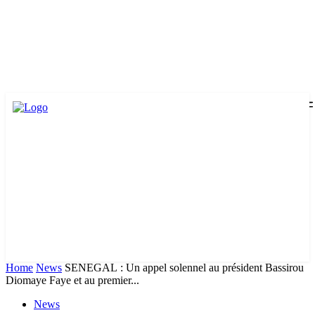
Home
News
SENEGAL : Un appel solennel au président Bassirou
Diomaye Faye et au premier...
News