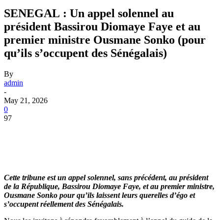
SENEGAL : Un appel solennel au
président Bassirou Diomaye Faye et au
premier ministre Ousmane Sonko (pour
qu’ils s’occupent des Sénégalais)
By
admin
-
May 21, 2026
0
97
Cette tribune est un appel solennel, sans précédent, au président
de la République, Bassirou Diomaye Faye, et au premier ministre,
Ousmane Sonko pour qu’ils laissent leurs querelles d’égo et
s’occupent réellement des Sénégalais.