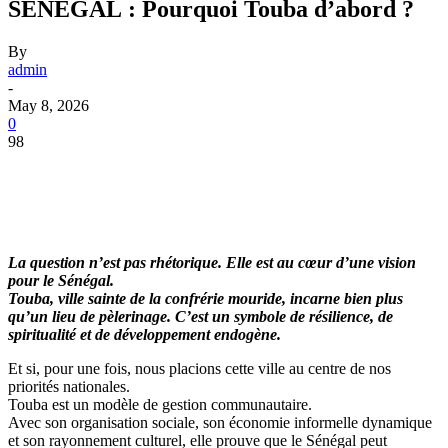
SENEGAL : Pourquoi Touba d’abord ?
By
admin
-
May 8, 2026
0
98
La question n’est pas rhétorique. Elle est au cœur d’une vision
pour le Sénégal.
Touba, ville sainte de la confrérie mouride, incarne bien plus
qu’un lieu de pèlerinage. C’est un symbole de résilience, de
spiritualité et de développement endogène.
Et si, pour une fois, nous placions cette ville au centre de nos
priorités nationales.
Touba est un modèle de gestion communautaire.
Avec son organisation sociale, son économie informelle dynamique
et son rayonnement culturel, elle prouve que le Sénégal peut