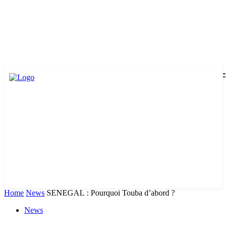
Home
News
SENEGAL : Pourquoi Touba d’abord ?
News