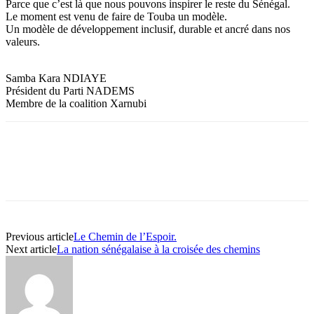
Parce que c’est là que nous pouvons inspirer le reste du Sénégal.
Le moment est venu de faire de Touba un modèle.
Un modèle de développement inclusif, durable et ancré dans nos
valeurs.
Samba Kara NDIAYE
Président du Parti NADEMS
Membre de la coalition Xarnubi
Previous article
Le Chemin de l’Espoir.
Next article
La nation sénégalaise à la croisée des chemins