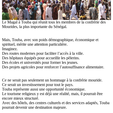
Le Magal à Touba qui réunit tous les membres de la confrérie des
Mourides, la plus importante du Sénégal.
Mais, Touba, avec son poids démographique, économique et
spirituel, mérite une attention particulière.
Imaginez.
Des routes modernes pour faciliter l’accès à la ville.
Des hôpitaux équipés pour accueillir les pèlerins.
Des écoles et universités pour former les jeunes.
Des projets agricoles pour renforcer l’autosuffisance alimentaire.
Ce ne serait pas seulement un hommage à la confrérie mouride.
Ce serait un investissement pour tout le pays.
Touba représente aussi une opportunité économique.
Le tourisme religieux y est déjà une réalité, mais, il pourrait être
encore mieux structuré.
Avec des hôtels, des centres culturels et des services adaptés, Touba
pourrait devenir une destination majeure.