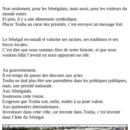
Non seulement, pour les Sénégalais, mais aussi, pour les visiteurs du
monde entier.
Et puis, il y a une dimension symbolique.
Placer Touba au cœur des priorités, c’est envoyer un message fort.
Le Sénégal reconnaît et valorise ses racines, ses traditions et ses
forces locales.
C’est dire que nous sommes fiers de notre histoire, et que nous
voulons bâtir l’avenir en nous appuyant sur elle.
Au gouvernement.
Il est temps de passer des discours aux actes.
Touba ne doit plus être une parenthèse dans les politiques publiques,
mais, une priorité nationale.
Aux Sénégalais.
Soutenons cette vision.
Exigeons que Touba soit, enfin, traitée à sa juste valeur.
Aux partenaires internationaux.
Investissez dans cette ville, car investir dans Touba, c’est investir
dans l’âme du Sénégal.