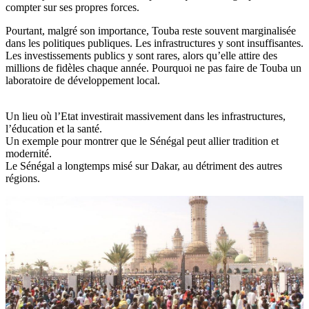
compter sur ses propres forces.
Pourtant, malgré son importance, Touba reste souvent marginalisée
dans les politiques publiques. Les infrastructures y sont insuffisantes.
Les investissements publics y sont rares, alors qu’elle attire des
millions de fidèles chaque année. Pourquoi ne pas faire de Touba un
laboratoire de développement local.
Un lieu où l’Etat investirait massivement dans les infrastructures,
l’éducation et la santé.
Un exemple pour montrer que le Sénégal peut allier tradition et
modernité.
Le Sénégal a longtemps misé sur Dakar, au détriment des autres
régions.