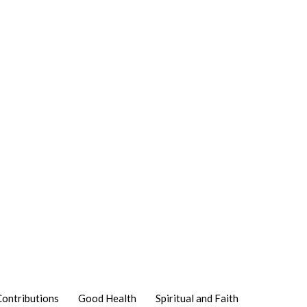
Contributions
Good Health
Spiritual and Faith