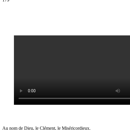
Au nom de Dieu, le Clément, le Miséricordieux.