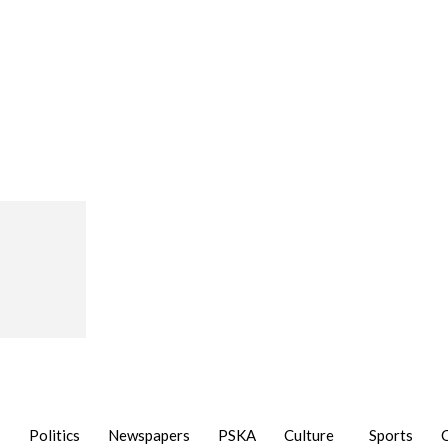
Politics
Newspapers
PSKA
Culture
Sports