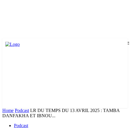
Home
Podcast
LR DU TEMPS DU 13 AVRIL 2025 : TAMBA
DANFAKHA ET IBNOU...
Podcast