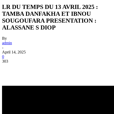
LR DU TEMPS DU 13 AVRIL 2025 :
TAMBA DANFAKHA ET IBNOU
SOUGOUFARA PRESENTATION :
ALASSANE S DIOP
By
admin
-
April 14, 2025
0
303