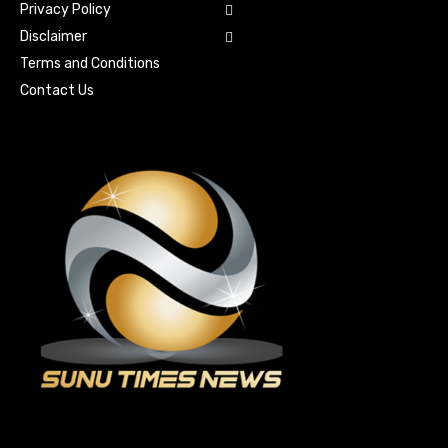
Privacy Policy
Disclaimer
Terms and Conditions
Contact Us