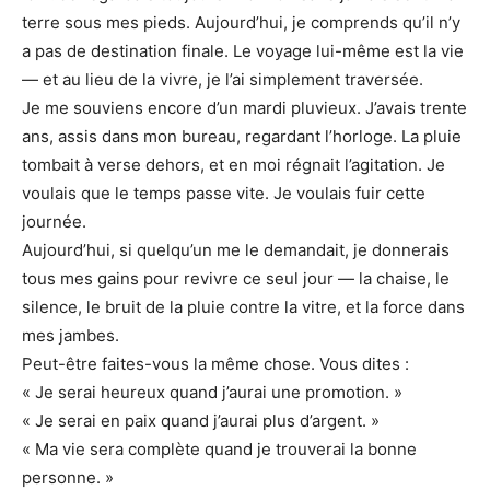
terre sous mes pieds. Aujourd’hui, je comprends qu’il n’y
a pas de destination finale. Le voyage lui-même est la vie
— et au lieu de la vivre, je l’ai simplement traversée.
Je me souviens encore d’un mardi pluvieux. J’avais trente
ans, assis dans mon bureau, regardant l’horloge. La pluie
tombait à verse dehors, et en moi régnait l’agitation. Je
voulais que le temps passe vite. Je voulais fuir cette
journée.
Aujourd’hui, si quelqu’un me le demandait, je donnerais
tous mes gains pour revivre ce seul jour — la chaise, le
silence, le bruit de la pluie contre la vitre, et la force dans
mes jambes.
Peut-être faites-vous la même chose. Vous dites :
« Je serai heureux quand j’aurai une promotion. »
« Je serai en paix quand j’aurai plus d’argent. »
« Ma vie sera complète quand je trouverai la bonne
personne. »