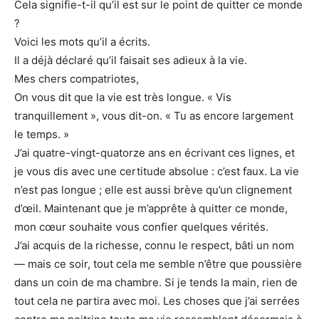
Cela signifie-t-il qu’il est sur le point de quitter ce monde
?
Voici les mots qu’il a écrits.
Il a déjà déclaré qu’il faisait ses adieux à la vie.
Mes chers compatriotes,
On vous dit que la vie est très longue. « Vis
tranquillement », vous dit-on. « Tu as encore largement
le temps. »
J’ai quatre-vingt-quatorze ans en écrivant ces lignes, et
je vous dis avec une certitude absolue : c’est faux. La vie
n’est pas longue ; elle est aussi brève qu’un clignement
d’œil. Maintenant que je m’apprête à quitter ce monde,
mon cœur souhaite vous confier quelques vérités.
J’ai acquis de la richesse, connu le respect, bâti un nom
— mais ce soir, tout cela me semble n’être que poussière
dans un coin de ma chambre. Si je tends la main, rien de
tout cela ne partira avec moi. Les choses que j’ai serrées