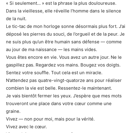
« Si seulement… » est la phrase la plus douloureuse.
Dans la vieillesse, elle réveille l’homme dans le silence
de la nuit.
Le tic-tac de mon horloge sonne désormais plus fort. J’ai
déposé les pierres du souci, de l’orgueil et de la peur. Je
ne suis plus qu’un être humain sans défense — comme
au jour de ma naissance — les mains vides.
Vous êtes encore en vie. Vous avez un autre jour. Ne le
gaspillez pas. Regardez vos mains. Bougez vos doigts.
Sentez votre souffle. Tout cela est un miracle.
N’attendez pas quatre-vingt-quatorze ans pour réaliser
combien la vie est belle. Ressentez-le maintenant.
Je vais bientôt fermer les yeux. J’espère que mes mots
trouveront une place dans votre cœur comme une
graine.
Vivez — non pour moi, mais pour la vérité.
Vivez avec le cœur.