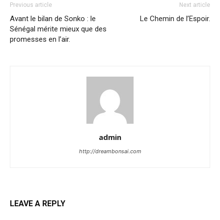
Previous article
Next article
Avant le bilan de Sonko : le
Le Chemin de l’Espoir.
Sénégal mérite mieux que des
promesses en l’air.
admin
http://dreambonsai.com
LEAVE A REPLY