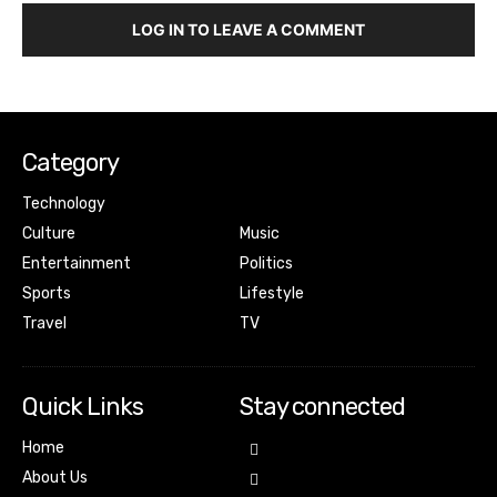
LOG IN TO LEAVE A COMMENT
Category
Technology
Culture
Music
Entertainment
Politics
Sports
Lifestyle
Travel
TV
Quick Links
Stay connected
Home
About Us