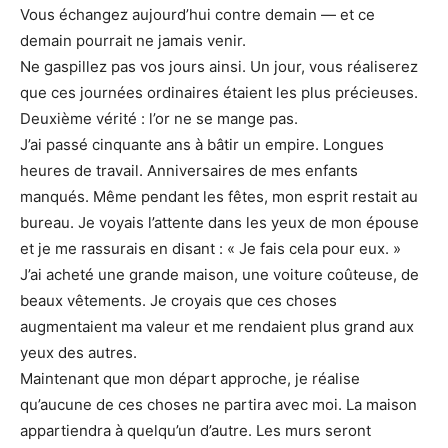
Vous échangez aujourd’hui contre demain — et ce
demain pourrait ne jamais venir.
Ne gaspillez pas vos jours ainsi. Un jour, vous réaliserez
que ces journées ordinaires étaient les plus précieuses.
Deuxième vérité : l’or ne se mange pas.
J’ai passé cinquante ans à bâtir un empire. Longues
heures de travail. Anniversaires de mes enfants
manqués. Même pendant les fêtes, mon esprit restait au
bureau. Je voyais l’attente dans les yeux de mon épouse
et je me rassurais en disant : « Je fais cela pour eux. »
J’ai acheté une grande maison, une voiture coûteuse, de
beaux vêtements. Je croyais que ces choses
augmentaient ma valeur et me rendaient plus grand aux
yeux des autres.
Maintenant que mon départ approche, je réalise
qu’aucune de ces choses ne partira avec moi. La maison
appartiendra à quelqu’un d’autre. Les murs seront