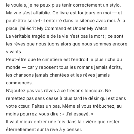
le voulais, je ne peux plus tenir correctement un stylo.
Ma vue s’est affaiblie. Ce livre est toujours en moi — et
peut-être sera-t-il enterré dans le silence avec moi. À la
place, j’ai écrit My Command et Under My Watch.
La véritable tragédie de la vie n’est pas la mort ; ce sont
les rêves que nous tuons alors que nous sommes encore
vivants.
Peut-être que le cimetière est l’endroit le plus riche du
monde — car y reposent tous les romans jamais écrits,
les chansons jamais chantées et les rêves jamais
commencés.
N’ajoutez pas vos rêves à ce trésor silencieux. Ne
remettez pas sans cesse à plus tard le désir qui est dans
votre cœur. Faites un pas. Même si vous trébuchez, au
moins pourrez-vous dire : « J’ai essayé. »
Il vaut mieux entrer une fois dans la rivière que rester
éternellement sur la rive à y penser.