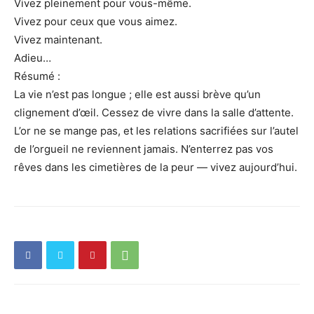
Vivez pleinement pour vous-même.
Vivez pour ceux que vous aimez.
Vivez maintenant.
Adieu…
Résumé :
La vie n’est pas longue ; elle est aussi brève qu’un
clignement d’œil. Cessez de vivre dans la salle d’attente.
L’or ne se mange pas, et les relations sacrifiées sur l’autel
de l’orgueil ne reviennent jamais. N’enterrez pas vos
rêves dans les cimetières de la peur — vivez aujourd’hui.