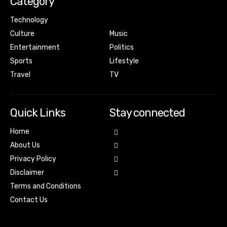
Category
Technology
Culture
Music
Entertainment
Politics
Sports
Lifestyle
Travel
TV
Quick Links
Stay connected
Home
About Us
Privacy Policy
Disclaimer
Terms and Conditions
Contact Us