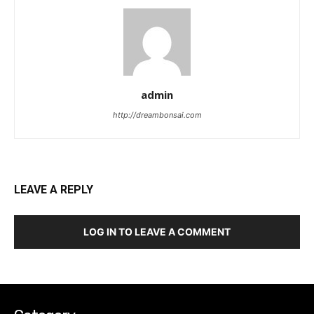
admin
http://dreambonsai.com
LEAVE A REPLY
LOG IN TO LEAVE A COMMENT