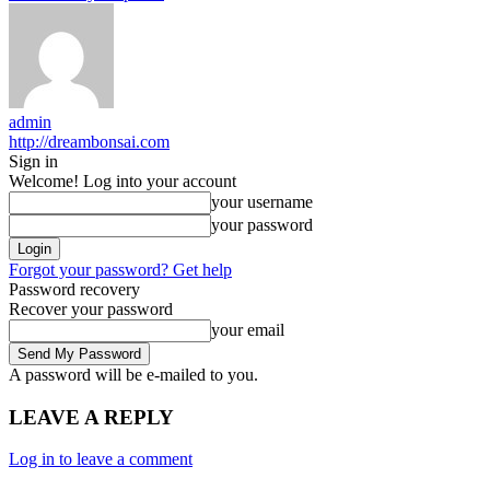
admin
http://dreambonsai.com
Sign in
Welcome! Log into your account
your username
your password
Forgot your password? Get help
Password recovery
Recover your password
your email
A password will be e-mailed to you.
LEAVE A REPLY
Log in to leave a comment