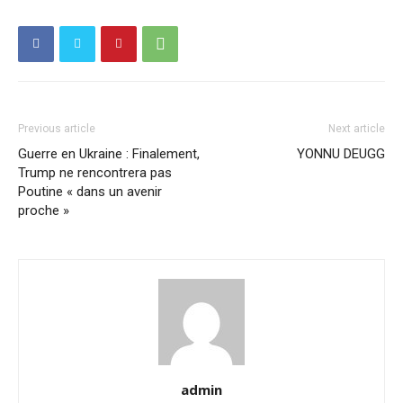
Previous article
Next article
Guerre en Ukraine : Finalement,
YONNU DEUGG
Trump ne rencontrera pas
Poutine « dans un avenir
proche »
admin