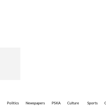
Politics
Newspapers
PSKA
Culture
Sports