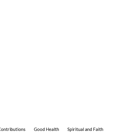
Contributions
Good Health
Spiritual and Faith