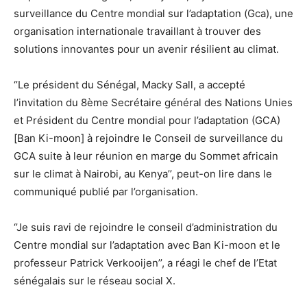
surveillance du Centre mondial sur l’adaptation (Gca), une
organisation internationale travaillant à trouver des
solutions innovantes pour un avenir résilient au climat.
‘’Le président du Sénégal, Macky Sall, a accepté
l’invitation du 8ème Secrétaire général des Nations Unies
et Président du Centre mondial pour l’adaptation (GCA)
[Ban Ki-moon] à rejoindre le Conseil de surveillance du
GCA suite à leur réunion en marge du Sommet africain
sur le climat à Nairobi, au Kenya’’, peut-on lire dans le
communiqué publié par l’organisation.
‘’Je suis ravi de rejoindre le conseil d’administration du
Centre mondial sur l’adaptation avec Ban Ki-moon et le
professeur Patrick Verkooijen’’, a réagi le chef de l’Etat
sénégalais sur le réseau social X.