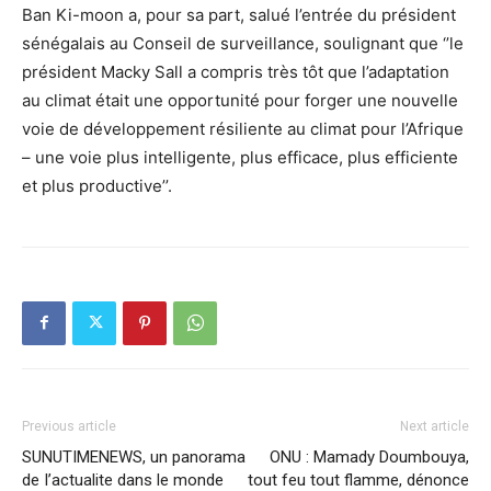
Ban Ki-moon a, pour sa part, salué l’entrée du président
sénégalais au Conseil de surveillance, soulignant que ‘’le
président Macky Sall a compris très tôt que l’adaptation
au climat était une opportunité pour forger une nouvelle
voie de développement résiliente au climat pour l’Afrique
– une voie plus intelligente, plus efficace, plus efficiente
et plus productive’’.
Previous article
Next article
SUNUTIMENEWS, un panorama
ONU : Mamady Doumbouya,
de I’actualite dans le monde
tout feu tout flamme, dénonce