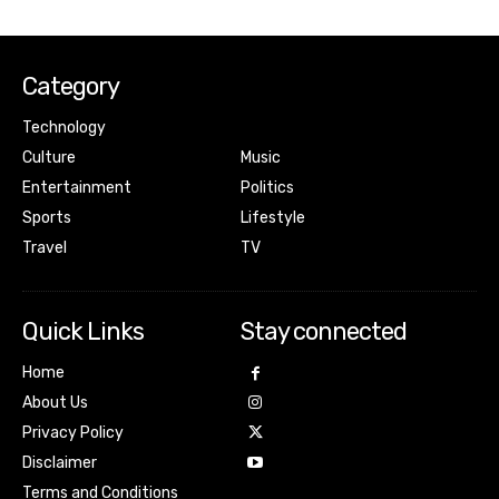
Category
Technology
Culture
Music
Entertainment
Politics
Sports
Lifestyle
Travel
TV
Quick Links
Stay connected
Home
About Us
Privacy Policy
Disclaimer
Terms and Conditions