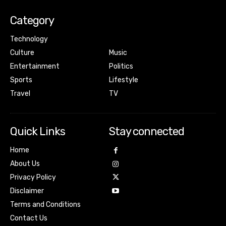
Category
Technology
Culture
Music
Entertainment
Politics
Sports
Lifestyle
Travel
TV
Quick Links
Stay connected
Home
About Us
Privacy Policy
Disclaimer
Terms and Conditions
Contact Us