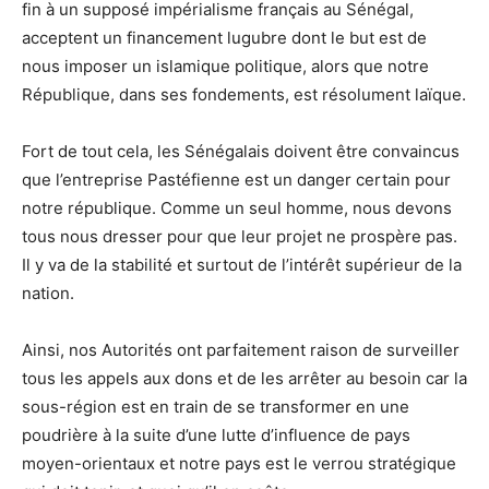
fin à un supposé impérialisme français au Sénégal,
acceptent un financement lugubre dont le but est de
nous imposer un islamique politique, alors que notre
République, dans ses fondements, est résolument laïque.
Fort de tout cela, les Sénégalais doivent être convaincus
que l’entreprise Pastéfienne est un danger certain pour
notre république. Comme un seul homme, nous devons
tous nous dresser pour que leur projet ne prospère pas.
Il y va de la stabilité et surtout de l’intérêt supérieur de la
nation.
Ainsi, nos Autorités ont parfaitement raison de surveiller
tous les appels aux dons et de les arrêter au besoin car la
sous-région est en train de se transformer en une
poudrière à la suite d’une lutte d’influence de pays
moyen-orientaux et notre pays est le verrou stratégique