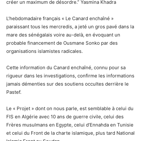
créer un maximum de désordre.” Yasmina Khadra
L’hebdomadaire français « Le Canard enchaîné »
paraissant tous les mercredis, a jeté un gros pavé dans la
mare des sénégalais voire au-delà, en évoquant un
probable financement de Ousmane Sonko par des
organisations islamistes radicales.
Cette information du Canard enchaîné, connu pour sa
rigueur dans les investigations, confirme les informations
jamais démenties sur des soutiens occultes derrière le
Pastef.
Le « Projet » dont on nous parle, est semblable à celui du
FIS en Algérie avec 10 ans de guerre civile, celui des
Frères musulmans en Egypte, celui d’Ennahda en Tunisie
et celui du Front de la charte islamique, plus tard National