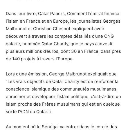
Dans leur livre, Qatar Papers, Comment l’émirat finance
l’islam en France et en Europe, les journalistes Georges
Malbrunot et Christian Chesnot expliquent avoir
découvert à travers les comptes détaillés d’une ONG
qatarie, nommée Qatar Charity, que le pays a investi
plusieurs millions d’euros, dont 30 en France, dans près
de 140 projets à travers l’Europe.
Lors d’une émission, George Malbrunot expliquait que
“Les vrais objectifs de Qatar Charity est de renforcer la
conscience islamique des communautés musulmanes,
enraciner et développer l’islam politique, c’est-à-dire un
islam proche des Frères musulmans qui est en quelque
sorte l’ADN du Qatar. »
Au moment où le Sénégal va entrer dans le cercle des