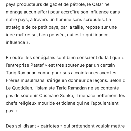
pays producteurs de gaz et de pétrole, le Qatar ne
ménage aucun effort pour accroître son influence dans
notre pays, à travers un homme sans scrupules. La
stratégie de ce petit pays, par la taille, repose sur une
idée maîtresse, bien pensée, qui est « qui finance,
influence ».
En outre, les sénégalais sont bien conscient du fait que «
l’entreprise Pastef » est très soutenue par un certain
Tariq Ramadan connu pour ses accointances avec les
Frères musulmans, s’érige en donneur de leçons. Selon «
Le Quotidien, l’Islamiste Tariq Ramadan ne se contente
pas de soutenir Ousmane Sonko, il menace nettement les
chefs religieux mouride et tidiane qui ne l’appuieraient
pas. »
Des soi-disant « patriotes » qui prétendent vouloir mettre