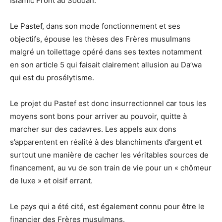
Islamic Front au Soudan.
Le Pastef, dans son mode fonctionnement et ses
objectifs, épouse les thèses des Frères musulmans
malgré un toilettage opéré dans ses textes notamment
en son article 5 qui faisait clairement allusion au Da’wa
qui est du prosélytisme.
Le projet du Pastef est donc insurrectionnel car tous les
moyens sont bons pour arriver au pouvoir, quitte à
marcher sur des cadavres. Les appels aux dons
s’apparentent en réalité à des blanchiments d’argent et
surtout une manière de cacher les véritables sources de
financement, au vu de son train de vie pour un « chômeur
de luxe » et oisif errant.
Le pays qui a été cité, est également connu pour être le
financier des Frères musulmans.