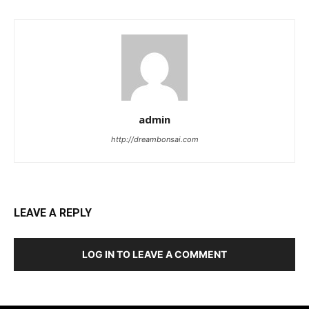
admin
http://dreambonsai.com
LEAVE A REPLY
LOG IN TO LEAVE A COMMENT