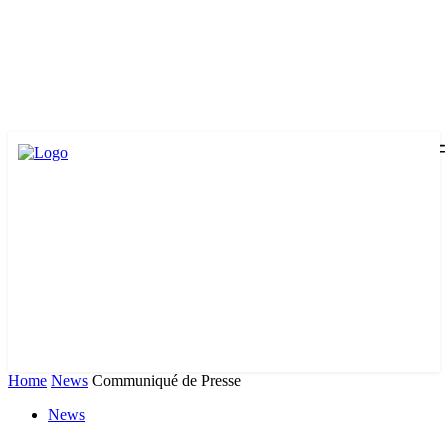
Home
News
Communiqué de Presse
News