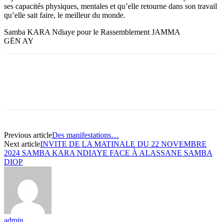
ses capacités physiques, mentales et qu’elle retourne dans son travail
qu’elle sait faire, le meilleur du monde.
Samba KARA Ndiaye pour le Rassemblement JAMMA
GËN AY
Previous article
Des manifestations…
Next article
INVITE DE LA MATINALE DU 22 NOVEMBRE
2024 SAMBA KARA NDIAYE FACE À ALASSANE SAMBA
DIOP
admin