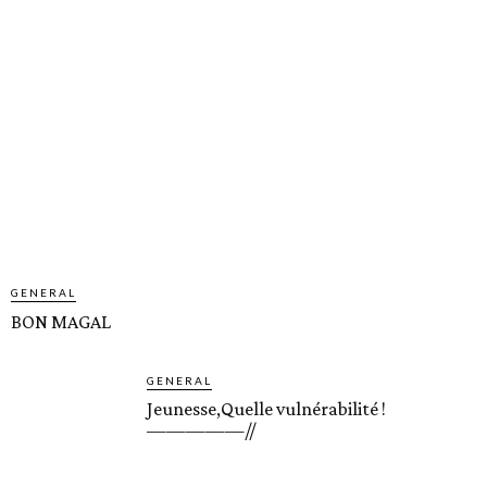
GENERAL
BON MAGAL
GENERAL
Jeunesse,Quelle vulnérabilité !
—————//