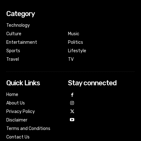
Category
Technology
Culture
Music
Entertainment
Politics
Sports
Lifestyle
Travel
TV
Quick Links
Stay connected
Home
About Us
Privacy Policy
Disclaimer
Terms and Conditions
Contact Us