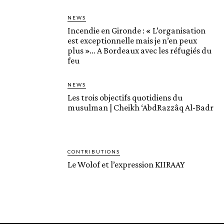
NEWS
Incendie en Gironde : « L’organisation
est exceptionnelle mais je n’en peux
plus »… A Bordeaux avec les réfugiés du
feu
NEWS
Les trois objectifs quotidiens du
musulman | Cheikh ‘AbdRazzâq Al-Badr
CONTRIBUTIONS
Le Wolof et l’expression KIIRAAY