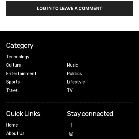
LOG IN TO LEAVE A COMMENT
Category
Technology
Culture
Music
Entertainment
Politics
Sports
Lifestyle
Travel
TV
Quick Links
Stay connected
Home
About Us