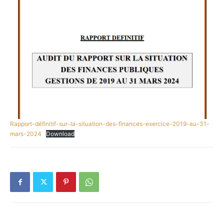
Rapport-définitif-sur-la-situation-des-finances-exercice-2019-au-31-
mars-2024
Download