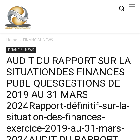
Home
FINANCIAL NEWS
FINANCIAL NEWS
AUDIT DU RAPPORT SUR LA
SITUATIONDES FINANCES
PUBLIQUESGESTIONS DE
2019 AU 31 MARS
2024Rapport-définitif-sur-la-
situation-des-finances-
exercice-2019-au-31-mars-
2024AUDIT DU RAPPORT