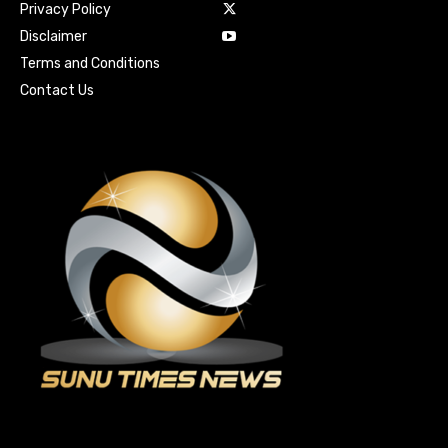
Privacy Policy
Disclaimer
Terms and Conditions
Contact Us