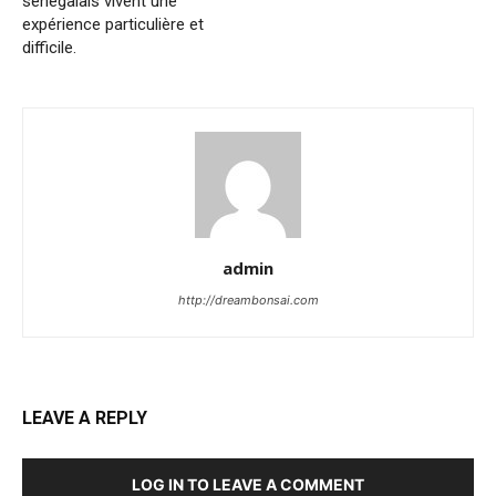
sénégalais vivent une
expérience particulière et
difficile.
admin
http://dreambonsai.com
LEAVE A REPLY
LOG IN TO LEAVE A COMMENT