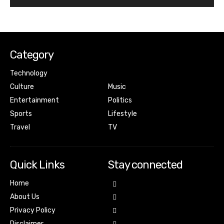
Category
Technology
Culture
Music
Entertainment
Politics
Sports
Lifestyle
Travel
TV
Quick Links
Stay connected
Home
About Us
Privacy Policy
Disclaimer