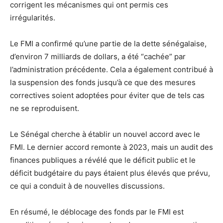
corrigent les mécanismes qui ont permis ces
irrégularités.
Le FMI a confirmé qu’une partie de la dette sénégalaise,
d’environ 7 milliards de dollars, a été “cachée” par
l’administration précédente. Cela a également contribué à
la suspension des fonds jusqu’à ce que des mesures
correctives soient adoptées pour éviter que de tels cas
ne se reproduisent.
Le Sénégal cherche à établir un nouvel accord avec le
FMI. Le dernier accord remonte à 2023, mais un audit des
finances publiques a révélé que le déficit public et le
déficit budgétaire du pays étaient plus élevés que prévu,
ce qui a conduit à de nouvelles discussions.
En résumé, le déblocage des fonds par le FMI est