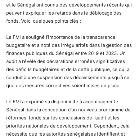
et le Sénégal ont connu des développements récents qui
peuvent expliquer les retards dans le déblocage des
fonds. Voici quelques points clés :
Le FMI a souligné l’importance de la transparence
budgétaire et a noté des irrégularités dans la gestion des
finances publiques du Sénégal entre 2019 et 2023. Un
audit a révélé des déclarations erronées significatives
des déficits budgétaires et de la dette publique, ce qui a
conduit à une suspension des décaissements jusqu’à ce
que des mesures correctives soient mises en place.
Le FMI a exprimé sa disponibilité à accompagner le
Sénégal dans la conception d’un nouveau programme de
réformes, fondé sur les conclusions de l’audit et les
priorités nationales de développement. Cependant, cela
nécessite que les autorités sénégalaises identifient et