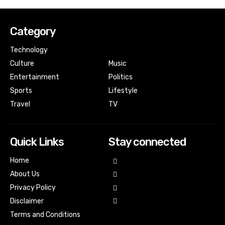
Category
Technology
Culture
Music
Entertainment
Politics
Sports
Lifestyle
Travel
TV
Quick Links
Stay connected
Home
About Us
Privacy Policy
Disclaimer
Terms and Conditions