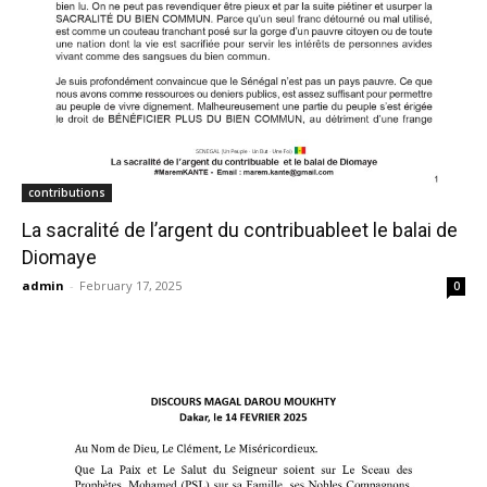
contributions
La sacralité de l’argent du contribuableet le balai de
Diomaye
admin
-
February 17, 2025
0