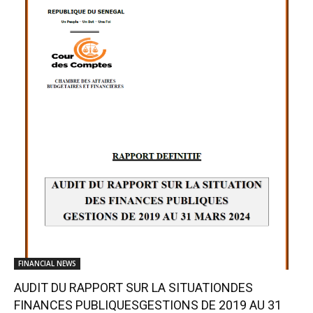
FINANCIAL NEWS
AUDIT DU RAPPORT SUR LA SITUATIONDES
FINANCES PUBLIQUESGESTIONS DE 2019 AU 31