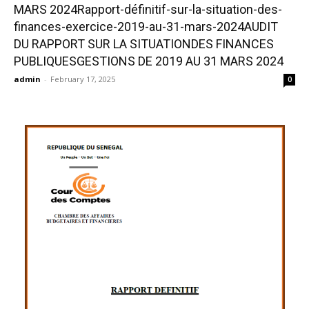
MARS 2024Rapport-définitif-sur-la-situation-des-
finances-exercice-2019-au-31-mars-2024AUDIT
DU RAPPORT SUR LA SITUATIONDES FINANCES
PUBLIQUESGESTIONS DE 2019 AU 31 MARS 2024
admin
-
February 17, 2025
0